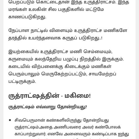
பெறப்படும் கொட்டைதான் இந்த உருத்திராட்சம். இந்த
மரங்கள் உலகின் சில பகுதிகளில் மட்டுமே
காணப்படுகிறது.
நேப்பாள நாட்டில் விளையும் உருத்திராட்ச மணிகளே
தரத்தில் உயர்ந்தனவாக கருதப் படுகிறது..!
இயற்கையில் உருத்திராட்ச மணி செம்மையும்,
கருமையும் கலந்தேறிய பழுப்பு நிறத்தில் இருக்கும்.
கடையில் விற்பனைக்கு கிடைக்கும் மணிகள்
பெரும்பாலும் மெருகேற்றப்பட்டும், சாயமேற்றப்
பட்டிருக்கும்.
ருத்ராட்ஷத்தின் - மகிமை
!
ருத்ராட்ஷம் எவ்வாறு தோன்றியது?
சிவபெருமான் கண்களிலிருந்து தோன்றியது
ருத்ராட்ஷம்.அதை அணிபவரை அவர் கண்போலக்
காப்பாற்றுவார். எனவே அனைவரும் கண்டிப்பாக ஐந்து