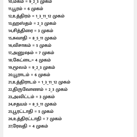
10,மகம் = 9_2_3 முகம்
11,பூரம் = 6 முகம்
12,உத்திரம் = 1_3_11_12 முகம்
13,ஹஸ்தம் = 2_3 முகம்
14,சித்திரை = 3 முகம்
15,சுவாதி = 8_5_11 முகம்
16,விசாகம் = 5 முகம்
17,அனுஷம் = 7 முகம்
18,கேட்டை= 4 முகம்
19,மூலம் = 9_2_3 முகம்
20,பூராடம் = 6 முகம்
21,உத்திராடம் = 1_3_11_12 முகம்
22,திருவோணம் = 2_3 முகம்
23,அவிட்டம் = 3 முகம்
24,சதயம் = 8_5_11 முகம்
25,பூரட்டாதி = 5 முகம்
26,உத்திரட்டாதி = 7 முகம்
27,ரேவதி = 4 முகம்