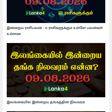
இன்றைய ராசிபலன் - 12 ராசிகளுக்கும் உள்ளே பலன்கள்
உள்ளன
இலங்கையில் இன்றைய தங்கத்தின் நிலவரம்