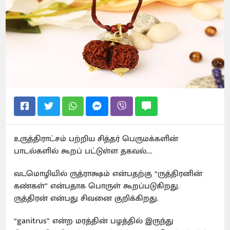
உருத்திராட்சம் பற்றிய சித்தர் பெருமக்களின்
பாடல்களில் கூறப் பட்டுள்ள தகவல்....
வடமொழியில் ருத்ராக்ஷம் என்பதற்கு “ருத்திரனின்
கண்கள்” என்பதாக பொருள் கூறப்படுகிறது.
ருத்திரன் என்பது சிவனை குறிக்கிறது.
“ganitrus” என்ற மரத்தின் பழத்தில் இருந்து