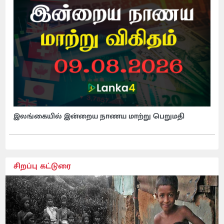
இலங்கையில் இன்றைய நாணய மாற்று பெறுமதி
சிறப்பு கட்டுரை