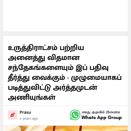
உருத்திராட்சம் பற்றிய
அனைத்து விதமான
சந்தேகங்களையும் இப் பதிவு
தீர்த்து வைக்கும் - முழுமையாகப்
படித்துவிட்டு அர்த்தமுடன்
அணியுங்கள்
Prasu
4 years ago