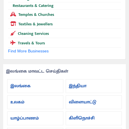
Restaurants & Catering
Temples & Churches
Textiles & Jewellers
Cleaning Services
Travels & Tours
Find More Businesses
இலங்கை மாவட்ட செய்திகள்
இலங்கை
இந்தியா
உலகம்
விளையாட்டு
யாழ்ப்பாணம்
கிளிநொச்சி