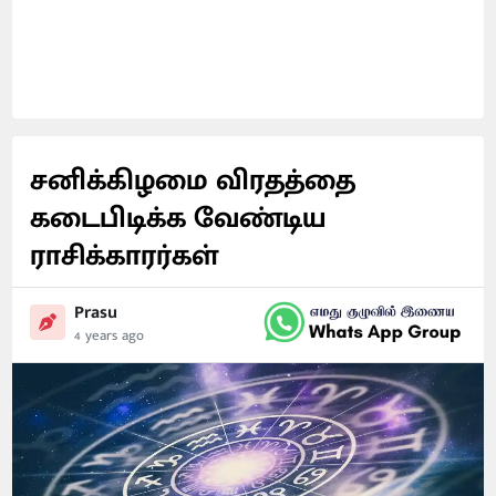
சனிக்கிழமை விரதத்தை
கடைபிடிக்க வேண்டிய
ராசிக்காரர்கள்
Prasu
4 years ago