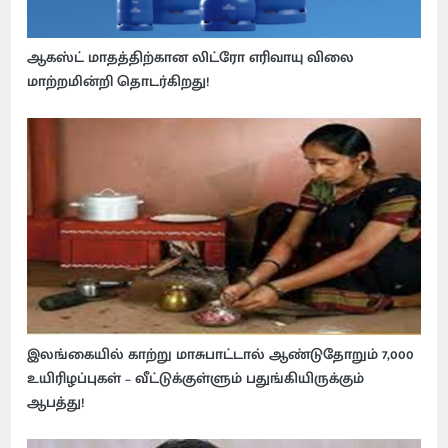
ஆகஸ்ட் மாதத்திற்கான லிட்ரோ எரிவாயு விலை
மாற்றமின்றி தொடர்கிறது!
இலங்கையில் காற்று மாசுபாட்டால் ஆண்டுதோறும் 7,000
உயிரிழப்புகள் – வீட்டுக்குள்ளும் பதுங்கியிருக்கும்
ஆபத்து!