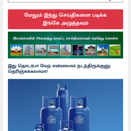
மேலும் இந்து செய்திகளை படிக்க
இங்கே அழுத்தவும்
இது தொடர்பா வேற என்னலாம் நடந்திருக்குனு
தெரிஞ்சுக்கலாமா?