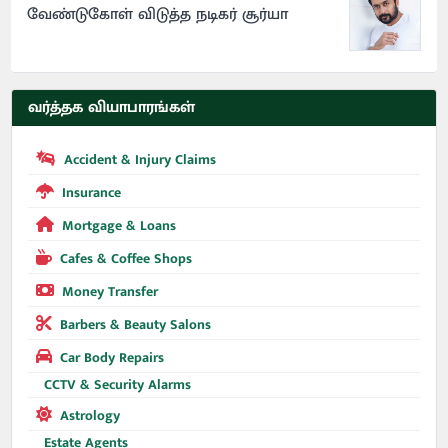
வேண்டுகோள் விடுத்த நடிகர் சூர்யா
வர்த்தக வியாபாரங்கள்
Accident & Injury Claims
Insurance
Mortgage & Loans
Cafes & Coffee Shops
Money Transfer
Barbers & Beauty Salons
Car Body Repairs
CCTV & Security Alarms
Astrology
Estate Agents