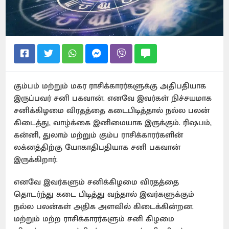
கும்பம் மற்றும் மகர ராசிக்காரர்களுக்கு அதிபதியாக
இருப்பவர் சனி பகவான். எனவே இவர்கள் நிச்சயமாக
சனிக்கிழமை விரதத்தை கடைபிடித்தால் நல்ல பலன்
கிடைத்து, வாழ்க்கை இனிமையாக இருக்கும். ரிஷபம்,
கன்னி, துலாம் மற்றும் கும்ப ராசிக்காரர்களின்
லக்னத்திற்கு யோகாதிபதியாக சனி பகவான்
இருக்கிறார்.
எனவே இவர்களும் சனிக்கிழமை விரதத்தை
தொடர்ந்து கடை பிடித்து வந்தால் இவர்களுக்கும்
நல்ல பலன்கள் அதிக அளவில் கிடைக்கின்றன.
மற்றும் மற்ற ராசிக்காரர்களும் சனி கிழமை