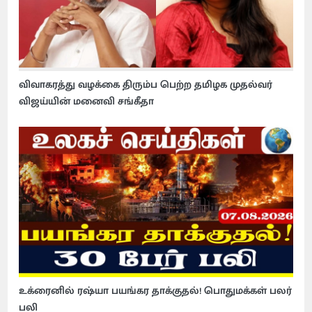
விவாகரத்து வழக்கை திரும்ப பெற்ற தமிழக முதல்வர்
விஜய்யின் மனைவி சங்கீதா
உக்ரைனில் ரஷ்யா பயங்கர தாக்குதல்! பொதுமக்கள் பலர்
பலி