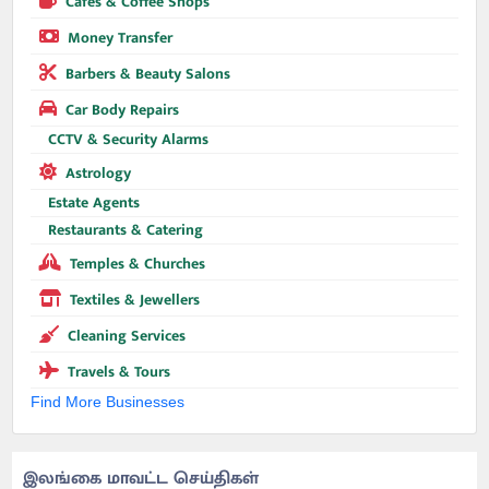
Cafes & Coffee Shops
Money Transfer
Barbers & Beauty Salons
Car Body Repairs
CCTV & Security Alarms
Astrology
Estate Agents
Restaurants & Catering
Temples & Churches
Textiles & Jewellers
Cleaning Services
Travels & Tours
Find More Businesses
இலங்கை மாவட்ட செய்திகள்