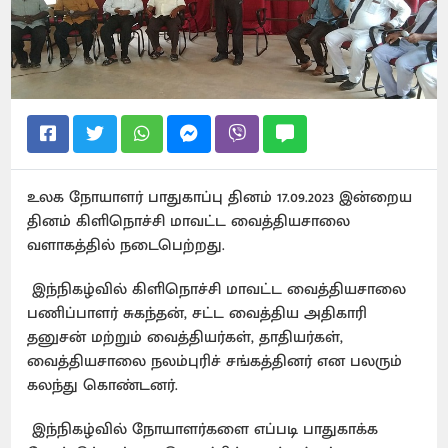
உலக நோயாளர் பாதுகாப்பு தினம் 17.09.2023 இன்றைய
தினம் கிளிநொச்சி மாவட்ட வைத்தியசாலை
வளாகத்தில் நடைபெற்றது.
இந்நிகழ்வில் கிளிநொச்சி மாவட்ட வைத்தியசாலை
பணிப்பாளர் சுகந்தன், சட்ட வைத்திய அதிகாரி
தனுசன் மற்றும் வைத்தியர்கள், தாதியர்கள்,
வைத்தியசாலை நலம்புரிச் சங்கத்தினர் என பலரும்
கலந்து கொண்டனர்.
இந்நிகழ்வில் நோயாளர்களை எப்படி பாதுகாக்க