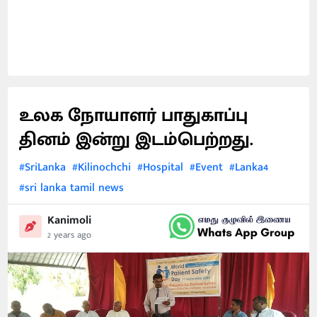
உலக நோயாளர் பாதுகாப்பு
தினம் இன்று இடம்பெற்றது.
#SriLanka
#Kilinochchi
#Hospital
#Event
#Lanka4
#sri lanka tamil news
Kanimoli
2 years ago