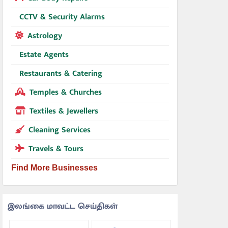
CCTV & Security Alarms
Astrology
Estate Agents
Restaurants & Catering
Temples & Churches
Textiles & Jewellers
Cleaning Services
Travels & Tours
Find More Businesses
இலங்கை மாவட்ட செய்திகள்