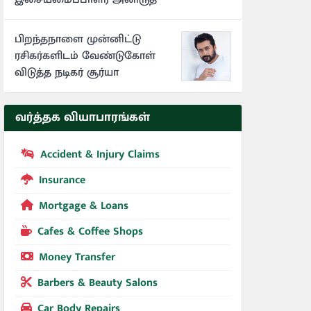
பிறந்தநாளை முன்னிட்டு
ரசிகர்களிடம் வேண்டுகோள்
விடுத்த நடிகர் சூர்யா
வர்த்தக வியாபாரங்கள்
Accident & Injury Claims
Insurance
Mortgage & Loans
Cafes & Coffee Shops
Money Transfer
Barbers & Beauty Salons
Car Body Repairs