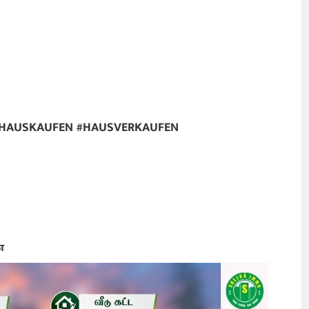
#HAUSKAUFEN #HAUSVERKAUFEN
ை