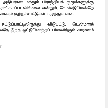
ிபர்கள் மற்றும் பிராந்தியக் குழுக்களுக்கு
தெரிவிக்கப்படவில்லை என்றும், வேண்டுமென்றே
தாகவும் குற்றச்சாட்டுகள் எழுந்துள்ளன.
ுப்பாட்டிலிருந்து விடுபட்டு, டென்மார்க்
தே இந்த ஒட்டுமொத்தப் பிளவிற்கும் காரணம்
ை