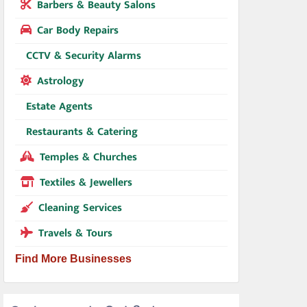
Barbers & Beauty Salons
Car Body Repairs
CCTV & Security Alarms
Astrology
Estate Agents
Restaurants & Catering
Temples & Churches
Textiles & Jewellers
Cleaning Services
Travels & Tours
Find More Businesses